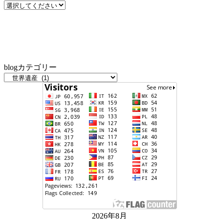
blogカテゴリー
2026年8月