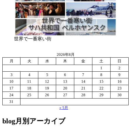
世界で一番寒い街
2026年8月
月
火
水
木
金
土
日
1
2
3
4
5
6
7
8
9
10
11
12
13
14
15
16
17
18
19
20
21
22
23
24
25
26
27
28
29
30
31
« 5月
blog月別アーカイブ