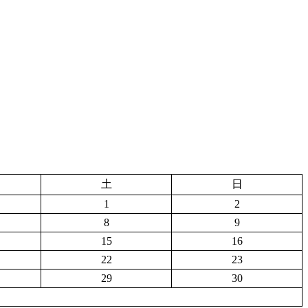
土
日
1
2
8
9
15
16
22
23
29
30