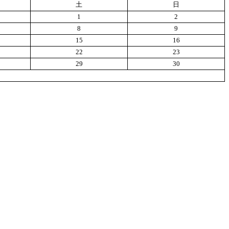
土
日
1
2
8
9
15
16
22
23
29
30