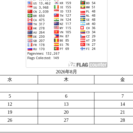
2026年8月
水
木
金
5
6
7
12
13
14
19
20
21
26
27
28