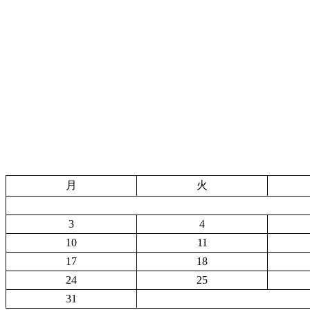
月
火
3
4
10
11
17
18
24
25
31