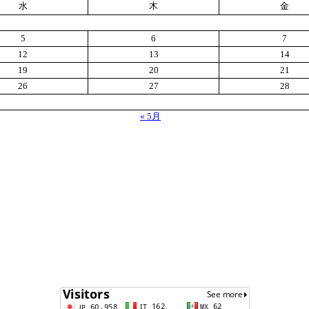
水
木
金
5
6
7
12
13
14
19
20
21
26
27
28
« 5月