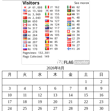
2026年8月
月
火
水
木
金
土
日
1
2
3
4
5
6
7
8
9
10
11
12
13
14
15
16
17
18
19
20
21
22
23
24
25
26
27
28
29
30