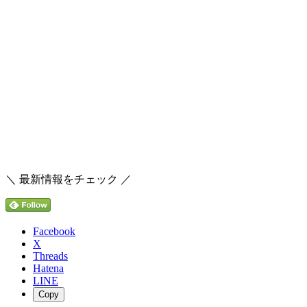
＼ 最新情報をチェック ／
Facebook
X
Threads
Hatena
LINE
Copy