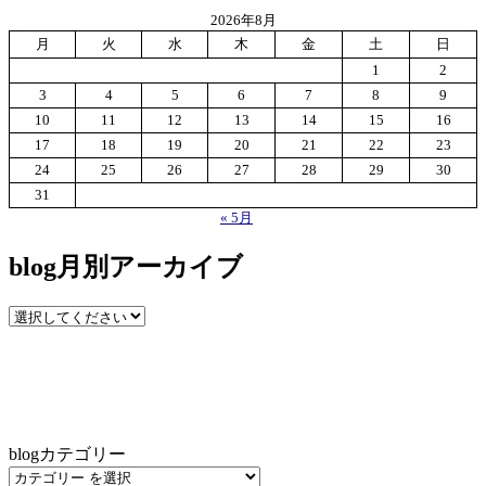
2026年8月
月
火
水
木
金
土
日
1
2
3
4
5
6
7
8
9
10
11
12
13
14
15
16
17
18
19
20
21
22
23
24
25
26
27
28
29
30
31
« 5月
blog月別アーカイブ
blogカテゴリー