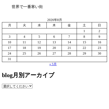
世界で一番寒い街
2026年8月
月
火
水
木
金
土
日
1
2
3
4
5
6
7
8
9
10
11
12
13
14
15
16
17
18
19
20
21
22
23
24
25
26
27
28
29
30
31
« 5月
blog月別アーカイブ