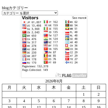
blogカテゴリー
2026年8月
月
火
水
木
金
土
日
1
2
3
4
5
6
7
8
9
10
11
12
13
14
15
16