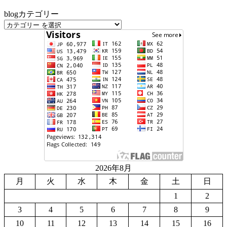
blogカテゴリー
2026年8月
月
火
水
木
金
土
日
1
2
3
4
5
6
7
8
9
10
11
12
13
14
15
16