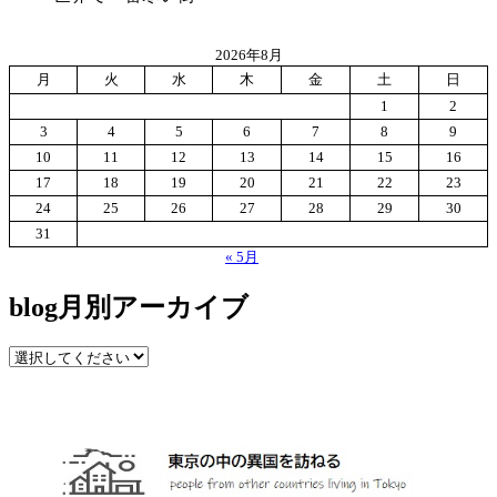
2026年8月
月
火
水
木
金
土
日
1
2
3
4
5
6
7
8
9
10
11
12
13
14
15
16
17
18
19
20
21
22
23
24
25
26
27
28
29
30
31
« 5月
blog月別アーカイブ