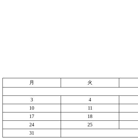
月
火
3
4
10
11
17
18
24
25
31