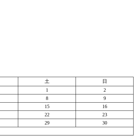
土
日
1
2
8
9
15
16
22
23
29
30