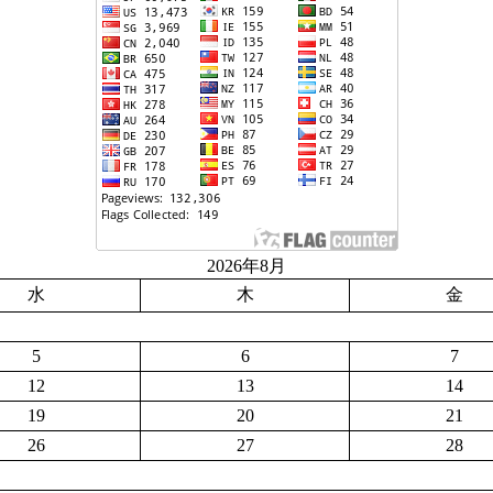
2026年8月
水
木
金
5
6
7
12
13
14
19
20
21
26
27
28