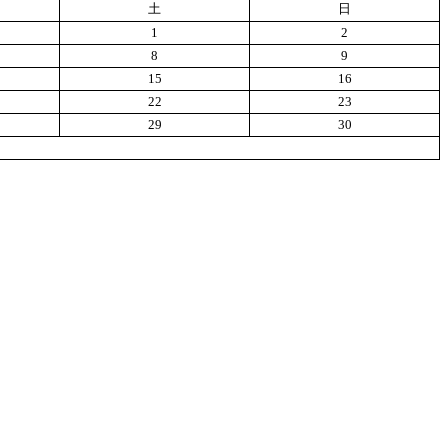
土
日
1
2
8
9
15
16
22
23
29
30