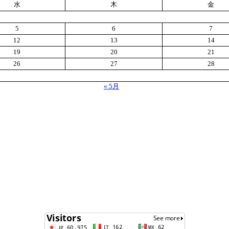
水
木
金
5
6
7
12
13
14
19
20
21
26
27
28
« 5月