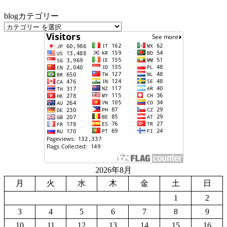
blogカテゴリー
2026年8月
月
火
水
木
金
土
日
1
2
3
4
5
6
7
8
9
10
11
12
13
14
15
16