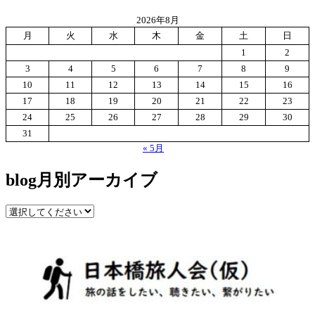
2026年8月
月
火
水
木
金
土
日
1
2
3
4
5
6
7
8
9
10
11
12
13
14
15
16
17
18
19
20
21
22
23
24
25
26
27
28
29
30
31
« 5月
blog月別アーカイブ