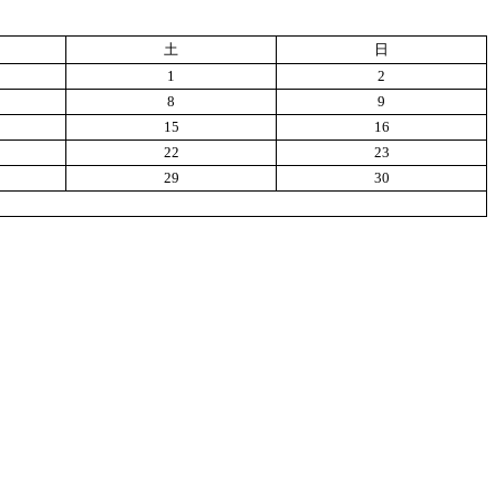
土
日
1
2
8
9
15
16
22
23
29
30