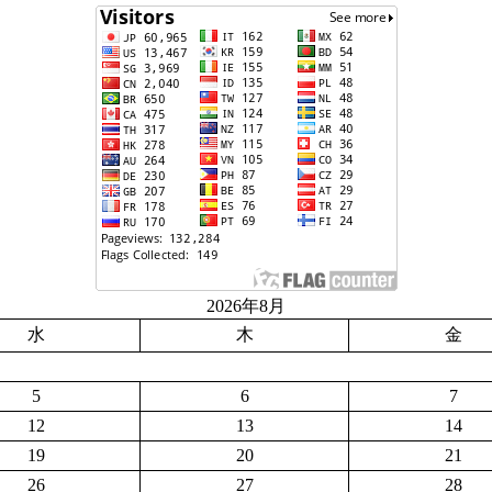
2026年8月
水
木
金
5
6
7
12
13
14
19
20
21
26
27
28