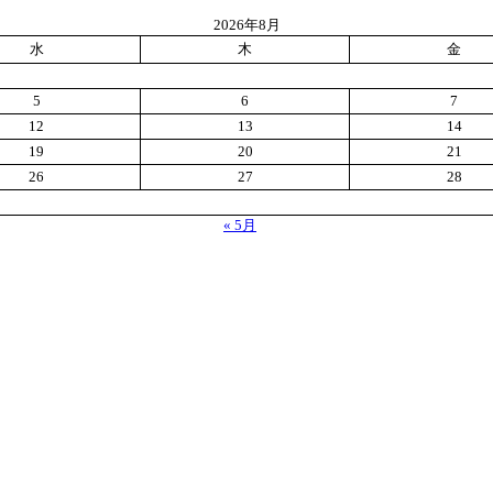
2026年8月
水
木
金
5
6
7
12
13
14
19
20
21
26
27
28
« 5月