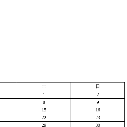
土
日
1
2
8
9
15
16
22
23
29
30