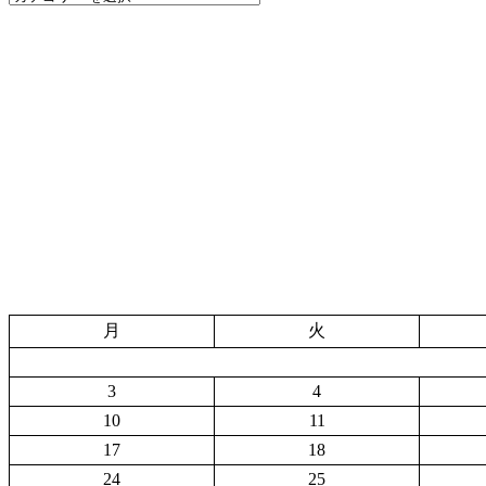
月
火
3
4
10
11
17
18
24
25