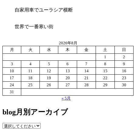
自家用車でユーラシア横断
世界で一番寒い街
2026年8月
月
火
水
木
金
土
日
1
2
3
4
5
6
7
8
9
10
11
12
13
14
15
16
17
18
19
20
21
22
23
24
25
26
27
28
29
30
31
« 5月
blog月別アーカイブ