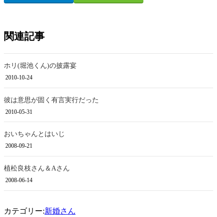
関連記事
ホリ(堀池くん)の披露宴
2010-10-24
彼は意思が固く有言実行だった
2010-05-31
おいちゃんとはいじ
2008-09-21
植松良枝さん＆Aさん
2008-06-14
カテゴリー:
新婚さん