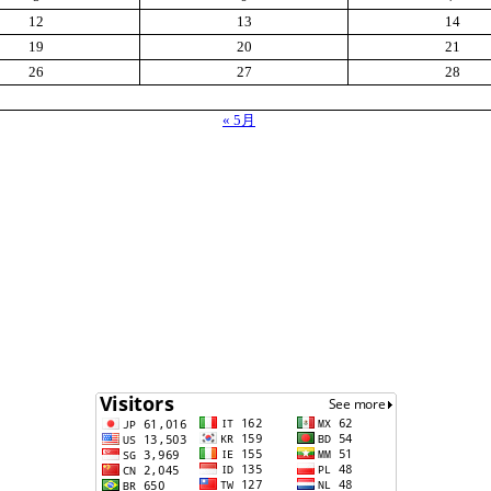
12
13
14
19
20
21
26
27
28
« 5月