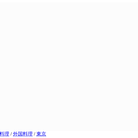
料理
/
外国料理
/
東京