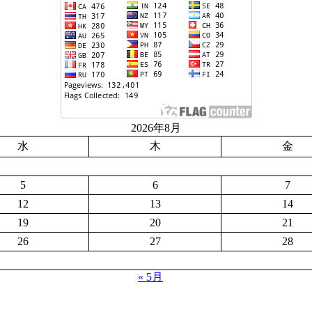
2026年8月
水
木
金
5
6
7
12
13
14
19
20
21
26
27
28
« 5月