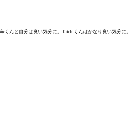
くんと自分は良い気分に。Taichiくんはかなり良い気分に。