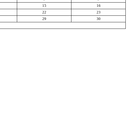
15
16
22
23
29
30