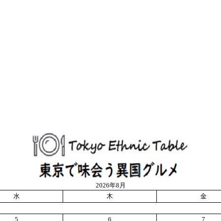
2026年8月
水
木
金
5
6
7