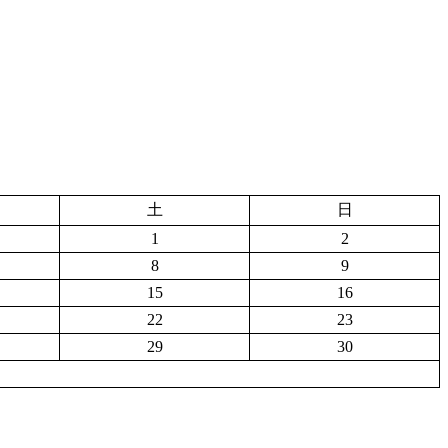
土
日
1
2
8
9
15
16
22
23
29
30