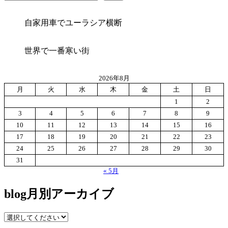
自家用車でユーラシア横断
世界で一番寒い街
2026年8月
月
火
水
木
金
土
日
1
2
3
4
5
6
7
8
9
10
11
12
13
14
15
16
17
18
19
20
21
22
23
24
25
26
27
28
29
30
31
« 5月
blog月別アーカイブ