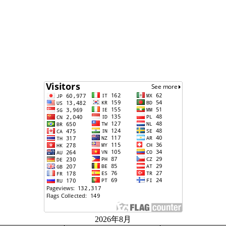
2026年8月