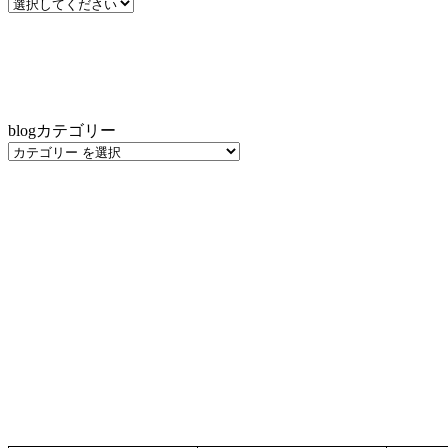
blogカテゴリー