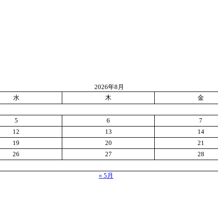
2026年8月
水
木
金
5
6
7
12
13
14
19
20
21
26
27
28
« 5月