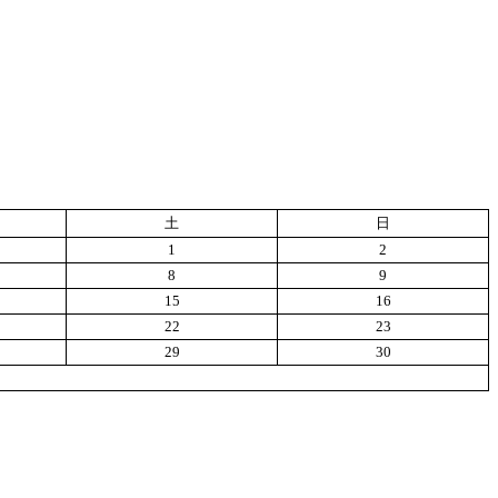
土
日
1
2
8
9
15
16
22
23
29
30