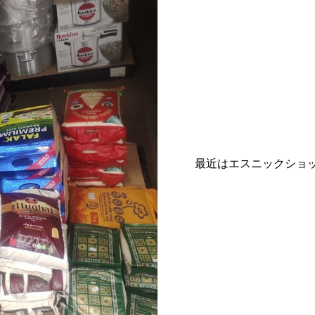
最近はエスニックショ