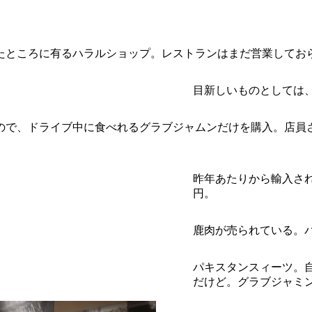
たところに有るハラルショップ。レストランはまだ営業してお
目新しいものとしては
ので、ドライブ中に食べれるグラブジャムンだけを購入。店員
昨年あたりから輸入され
円。
鹿肉が売られている。
パキスタンスィーツ。
だけど。グラブジャミ