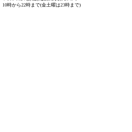
10時から22時まで(金土曜は23時まで)