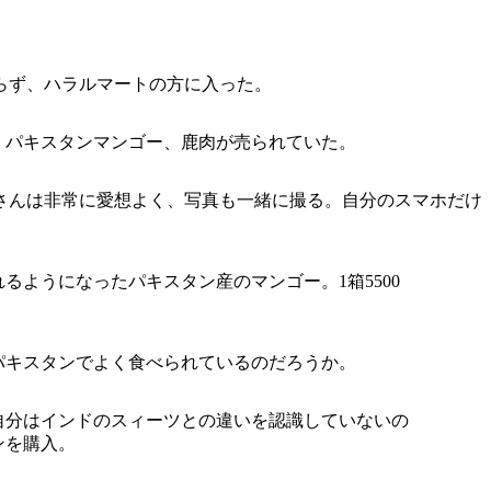
らず、ハラルマートの方に入った。
、パキスタンマンゴー、鹿肉が売られていた。
さんは非常に愛想よく、写真も一緒に撮る。自分のスマホだけ
るようになったパキスタン産のマンゴー。1箱5500
パキスタンでよく食べられているのだろうか。
自分はインドのスィーツとの違いを認識していないの
ンを購入。