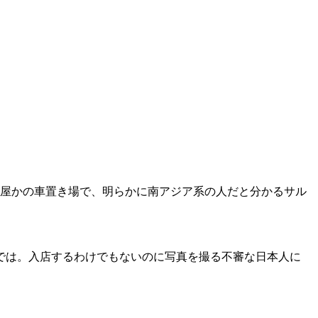
金屋かの車置き場で、明らかに南アジア系の人だと分かるサル
では。入店するわけでもないのに写真を撮る不審な日本人に