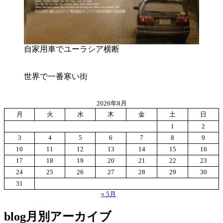
自家用車でユーラシア横断
世界で一番寒い街
2026年8月
月
火
水
木
金
土
日
1
2
3
4
5
6
7
8
9
10
11
12
13
14
15
16
17
18
19
20
21
22
23
24
25
26
27
28
29
30
31
« 5月
blog月別アーカイブ