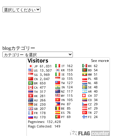
blogカテゴリー