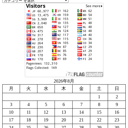
2026年8月
月
火
水
木
金
土
日
1
2
3
4
5
6
7
8
9
10
11
12
13
14
15
16
17
18
19
20
21
22
23
24
25
26
27
28
29
30