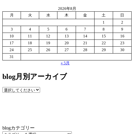
2026年8月
月
火
水
木
金
土
日
1
2
3
4
5
6
7
8
9
10
11
12
13
14
15
16
17
18
19
20
21
22
23
24
25
26
27
28
29
30
31
« 5月
blog月別アーカイブ
blogカテゴリー