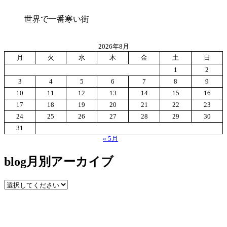
世界で一番寒い街
2026年8月
月
火
水
木
金
土
日
1
2
3
4
5
6
7
8
9
10
11
12
13
14
15
16
17
18
19
20
21
22
23
24
25
26
27
28
29
30
31
« 5月
blog月別アーカイブ