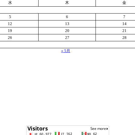
水
木
金
5
6
7
12
13
14
19
20
21
26
27
28
« 5月