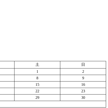
土
日
1
2
8
9
15
16
22
23
29
30