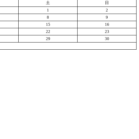
土
日
1
2
8
9
15
16
22
23
29
30