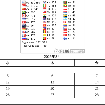
2026年8月
水
木
金
5
6
7
12
13
14
19
20
21
26
27
28