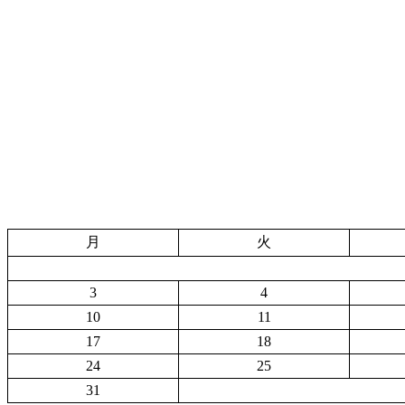
月
火
3
4
10
11
17
18
24
25
31