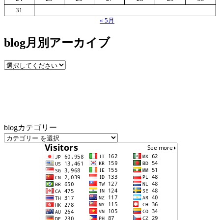
31
« 5月
blog月別アーカイブ
blogカテゴリー