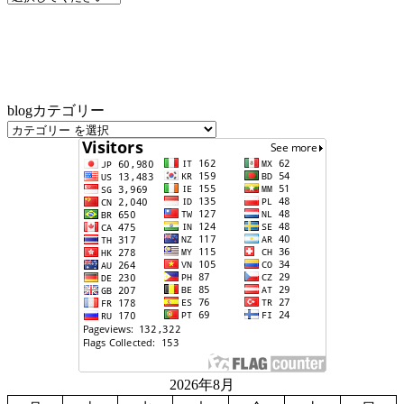
blogカテゴリー
2026年8月