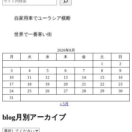
自家用車でユーラシア横断
世界で一番寒い街
2026年8月
月
火
水
木
金
土
日
1
2
3
4
5
6
7
8
9
10
11
12
13
14
15
16
17
18
19
20
21
22
23
24
25
26
27
28
29
30
31
« 5月
blog月別アーカイブ