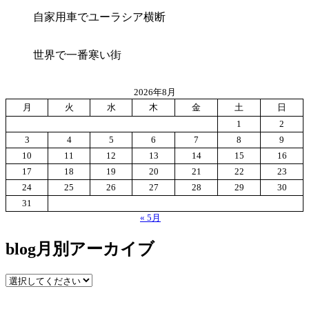
自家用車でユーラシア横断
世界で一番寒い街
2026年8月
月
火
水
木
金
土
日
1
2
3
4
5
6
7
8
9
10
11
12
13
14
15
16
17
18
19
20
21
22
23
24
25
26
27
28
29
30
31
« 5月
blog月別アーカイブ