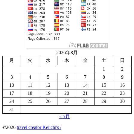
2026年8月
月
火
水
木
金
土
日
1
2
3
4
5
6
7
8
9
10
11
12
13
14
15
16
17
18
19
20
21
22
23
24
25
26
27
28
29
30
31
« 5月
©2026
travel creator Keiichi's /