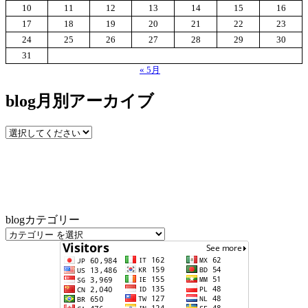
10
11
12
13
14
15
16
17
18
19
20
21
22
23
24
25
26
27
28
29
30
31
« 5月
blog月別アーカイブ
blogカテゴリー