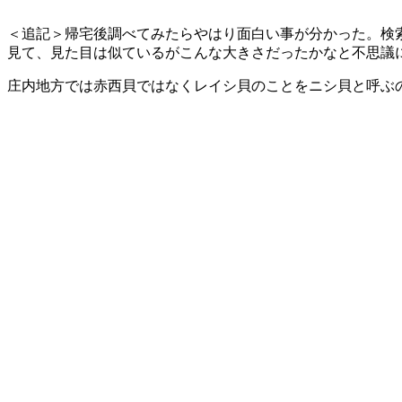
＜追記＞帰宅後調べてみたらやはり面白い事が分かった。検
見て、見た目は似ているがこんな大きさだったかなと不思議
庄内地方では赤西貝ではなくレイシ貝のことをニシ貝と呼ぶ