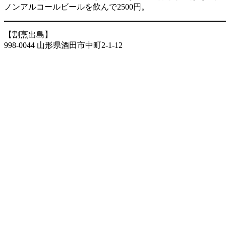
ノンアルコールビールを飲んで2500円。
【割烹出島】
998-0044 山形県酒田市中町2-1-12