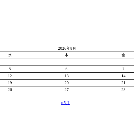
2026年8月
水
木
金
5
6
7
12
13
14
19
20
21
26
27
28
« 5月