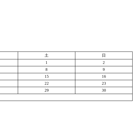
土
日
1
2
8
9
15
16
22
23
29
30