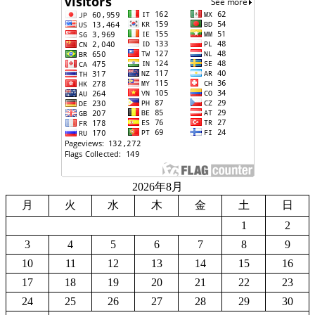
2026年8月
月
火
水
木
金
土
日
1
2
3
4
5
6
7
8
9
10
11
12
13
14
15
16
17
18
19
20
21
22
23
24
25
26
27
28
29
30