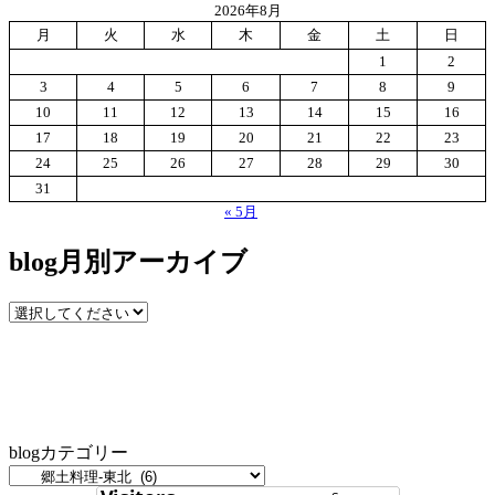
2026年8月
月
火
水
木
金
土
日
1
2
3
4
5
6
7
8
9
10
11
12
13
14
15
16
17
18
19
20
21
22
23
24
25
26
27
28
29
30
31
« 5月
blog月別アーカイブ
blogカテゴリー