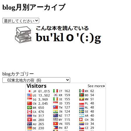
blog月別アーカイブ
blogカテゴリー