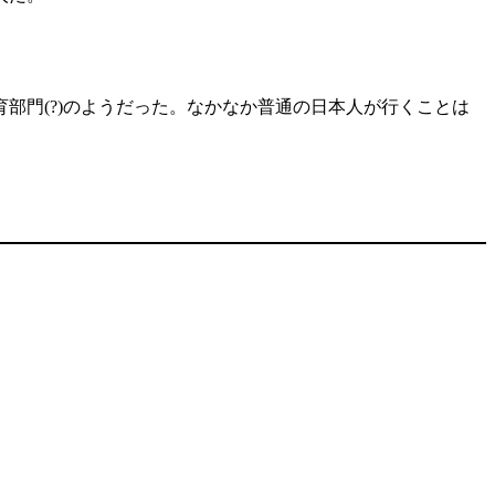
部門(?)のようだった。なかなか普通の日本人が行くことは