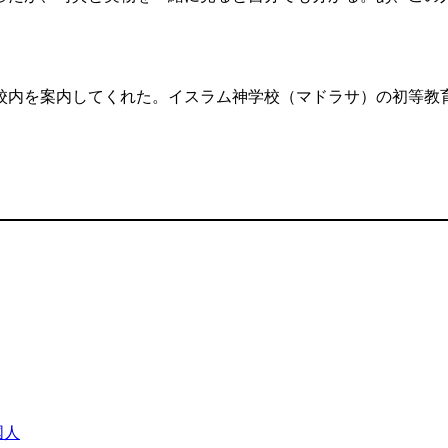
内を案内してくれた。イスラム神学校（マドラサ）の初等教育
国人