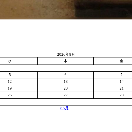
2026年8月
水
木
金
5
6
7
12
13
14
19
20
21
26
27
28
« 5月