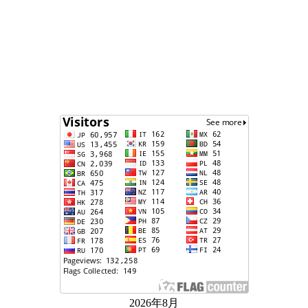
2026年8月