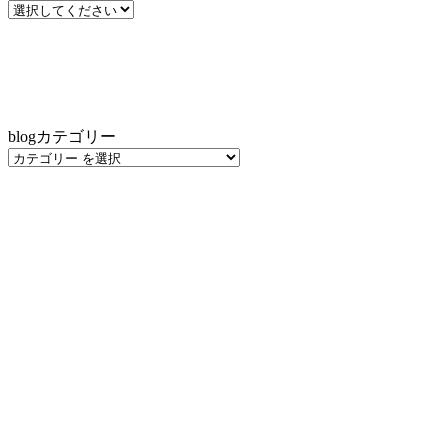
blogカテゴリー