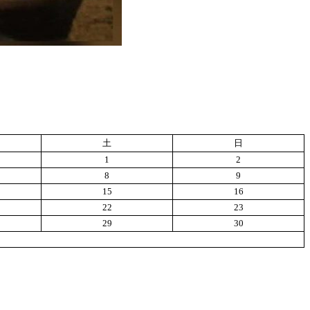
土
日
1
2
8
9
15
16
22
23
29
30