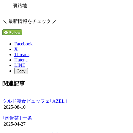
裏路地
＼ 最新情報をチェック ／
Facebook
X
Threads
Hatena
LINE
Copy
関連記事
クルド朝食ビュッフェ｢AZEL｣
2025-08-10
｢肉骨茶｣ 十条
2025-04-27