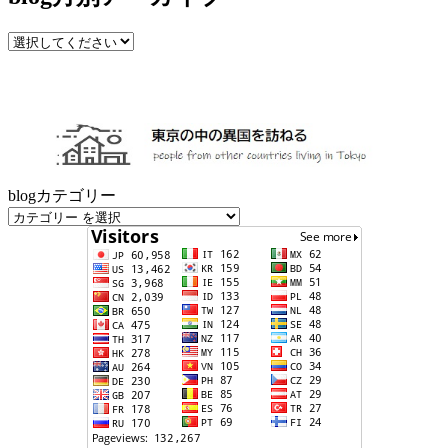
blogカテゴリー