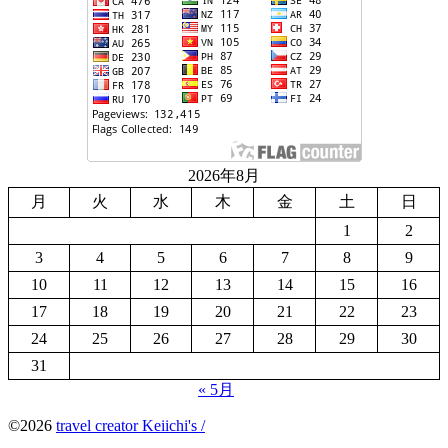
2026年8月
月
火
水
木
金
土
日
1
2
3
4
5
6
7
8
9
10
11
12
13
14
15
16
17
18
19
20
21
22
23
24
25
26
27
28
29
30
31
« 5月
©2026
travel creator Keiichi's /