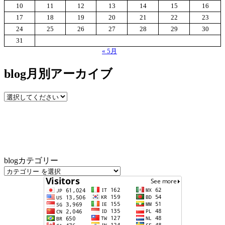
10
11
12
13
14
15
16
17
18
19
20
21
22
23
24
25
26
27
28
29
30
31
« 5月
blog月別アーカイブ
blogカテゴリー