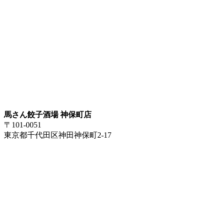
馬さん餃子酒場 神保町店
〒101-0051
東京都千代田区神田神保町2-17