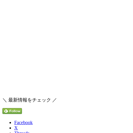
＼ 最新情報をチェック ／
Facebook
X