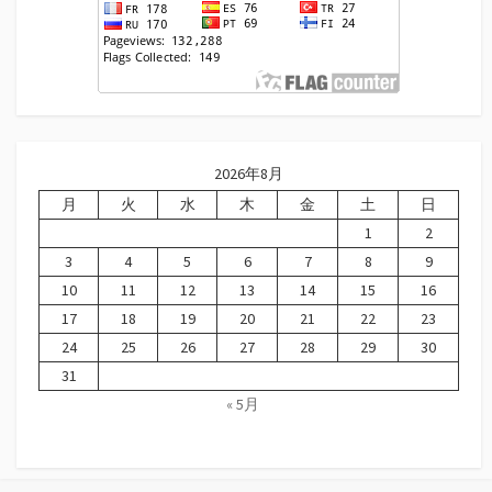
2026年8月
月
火
水
木
金
土
日
1
2
3
4
5
6
7
8
9
10
11
12
13
14
15
16
17
18
19
20
21
22
23
24
25
26
27
28
29
30
31
« 5月