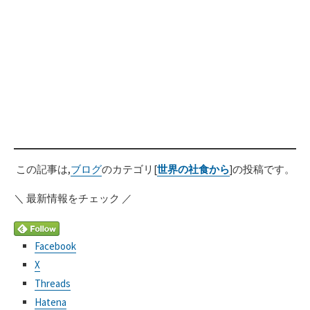
この記事は,
ブログ
のカテゴリ[
世界の社食から
]の投稿です。
＼ 最新情報をチェック ／
Facebook
X
Threads
Hatena