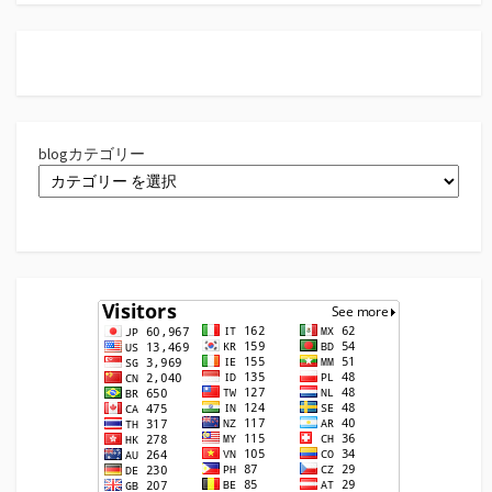
blogカテゴリー