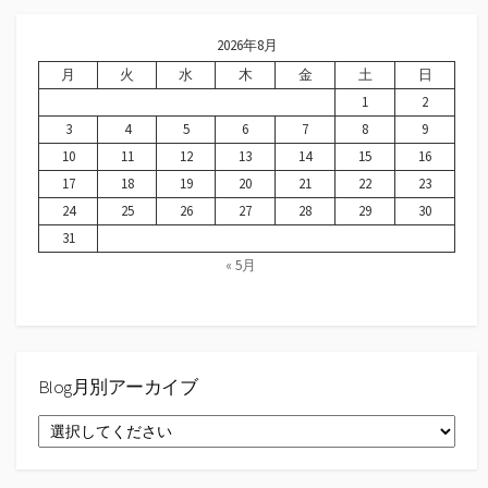
2026年8月
月
火
水
木
金
土
日
1
2
3
4
5
6
7
8
9
10
11
12
13
14
15
16
17
18
19
20
21
22
23
24
25
26
27
28
29
30
31
« 5月
Blog月別アーカイブ