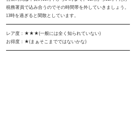
税務署員で込み合うのでその時間帯を外していきましょう。
13時を過ぎると閑散としています。
レア度：★★★(一般には全く知られていない)
お得度：★(まぁそこまでではないかな)