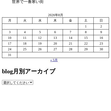
世界で一番寒い街
2026年8月
月
火
水
木
金
土
日
1
2
3
4
5
6
7
8
9
10
11
12
13
14
15
16
17
18
19
20
21
22
23
24
25
26
27
28
29
30
31
« 5月
blog月別アーカイブ