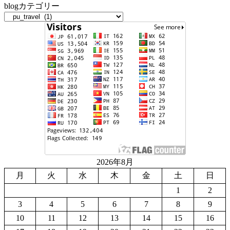
blogカテゴリー
2026年8月
月
火
水
木
金
土
日
1
2
3
4
5
6
7
8
9
10
11
12
13
14
15
16