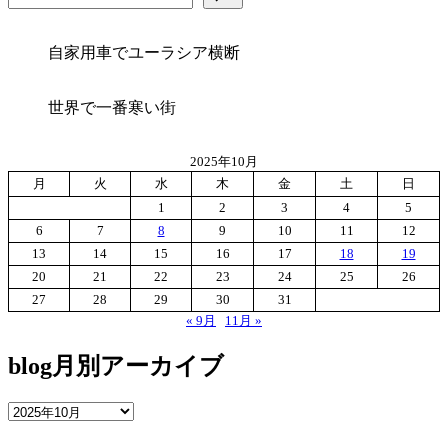
ゴ
リ
ー
自家用車でユーラシア横断
世界で一番寒い街
2025年10月
月
火
水
木
金
土
日
1
2
3
4
5
6
7
8
9
10
11
12
13
14
15
16
17
18
19
20
21
22
23
24
25
26
27
28
29
30
31
« 9月
11月 »
blog月別アーカイブ