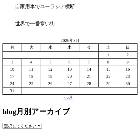
ー
自家用車でユーラシア横断
世界で一番寒い街
2026年8月
月
火
水
木
金
土
日
1
2
3
4
5
6
7
8
9
10
11
12
13
14
15
16
17
18
19
20
21
22
23
24
25
26
27
28
29
30
31
« 5月
blog月別アーカイブ