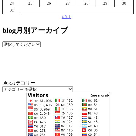
24
25
26
27
28
29
30
31
« 5月
blog月別アーカイブ
blogカテゴリー